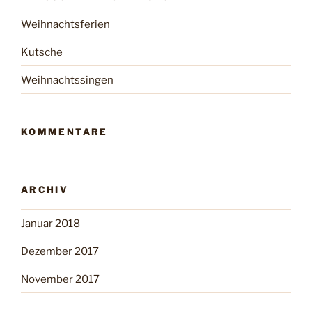
Weihnachtsferien
Kutsche
Weihnachtssingen
KOMMENTARE
ARCHIV
Januar 2018
Dezember 2017
November 2017