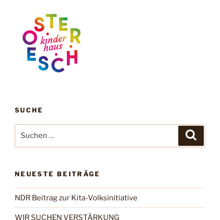
SUCHE
Suchen
Suche
nach:
NEUESTE BEITRÄGE
NDR Beitrag zur Kita-Volksinitiative
WIR SUCHEN VERSTÄRKUNG